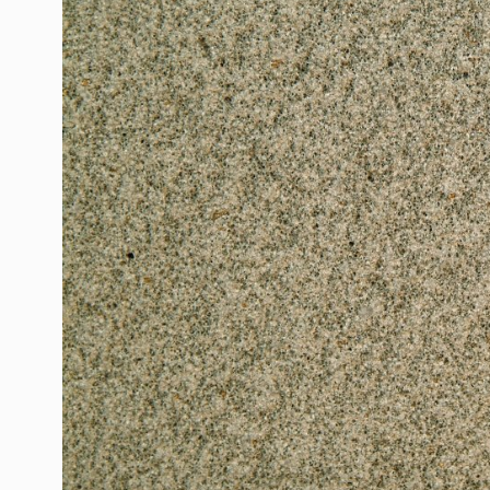
3 weitere Bilder