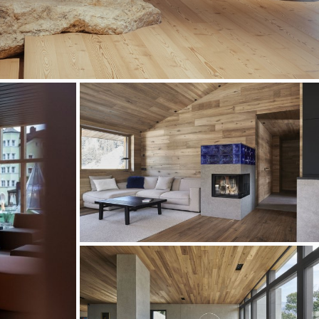
4 weitere Bilder
4 weitere Bilder