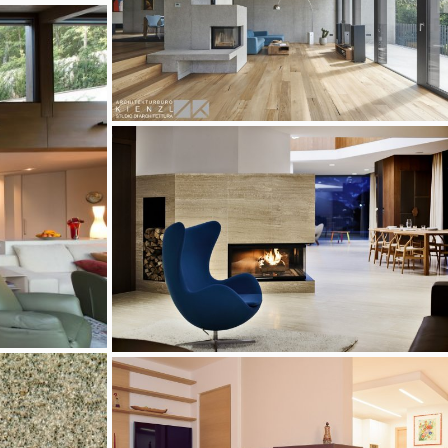
3 weitere Bilder
3 weitere Bilder