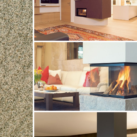
2 weitere Bilder